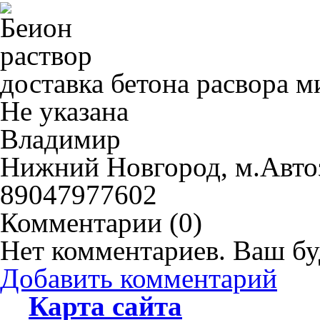
доставка бетона расвора м
Не указана
Владимир
Нижний Новгород, м.Авто
89047977602
Комментарии (
0
)
Нет комментариев. Ваш бу
Добавить комментарий
Карта сайта