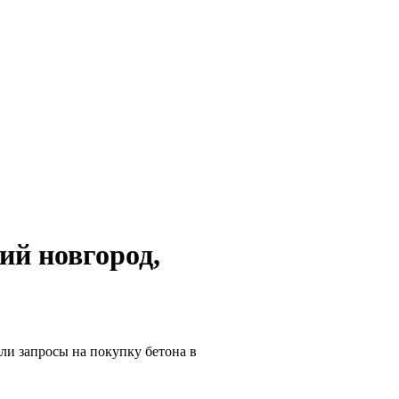
ий новгород,
ли запросы на покупку бетона в