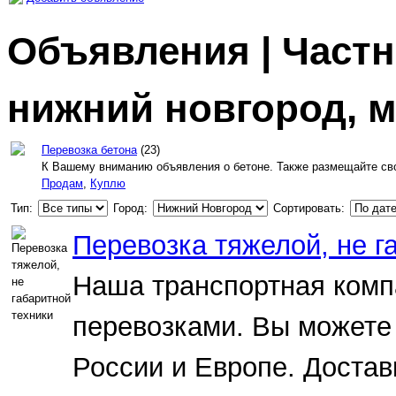
Объявления | Частн
нижний новгород, м
Перевозка бетона
(23)
К Вашему вниманию объявления о бетоне. Также размещайте сво
Продам
,
Куплю
Тип:
Город:
Сортировать:
Перевозка тяжелой, не г
Наша транспортная комп
перевозками. Вы можете 
России и Европе. Достав