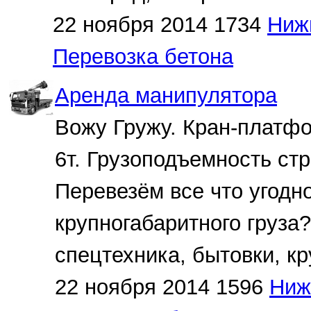
22 ноября 2014
1734
Ниж
Перевозка бетона
Аренда манипулятора
Вожу Гружу. Кран-платф
6т. Грузоподъемность ст
Перевезём все что угодн
крупногабаритного груза
спецтехника, бытовки, кр
22 ноября 2014
1596
Ниж