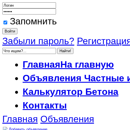
Запомнить
Забыли пароль?
Регистраци
Главная
На главную
Объявления
Частные 
Калькулятор
Бетона
Контакты
Главная
Объявления
Добавить объявление