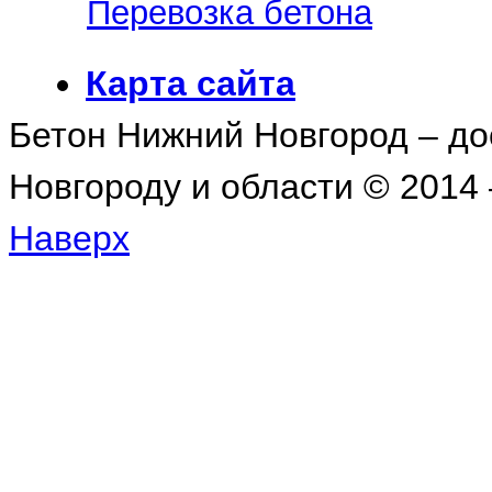
Перевозка бетона
Карта сайта
Бетон Нижний Новгород – до
Новгороду и области © 2014 –
Наверх